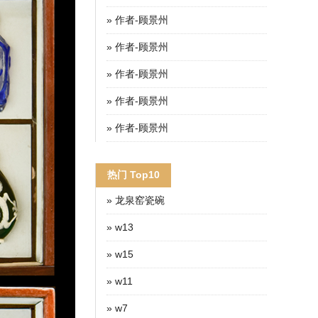
» 作者-顾景州
» 作者-顾景州
» 作者-顾景州
» 作者-顾景州
» 作者-顾景州
热门 Top10
» 龙泉窑瓷碗
» w13
» w15
» w11
» w7